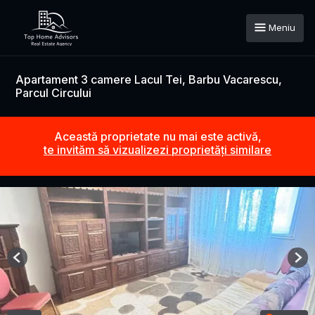
Meniu
Apartament 3 camere Lacul Tei, Barbu Vacarescu,
Parcul Circului
Această proprietate nu mai este activă,
te invităm să vizualizezi proprietăți similare
Previous
Nex