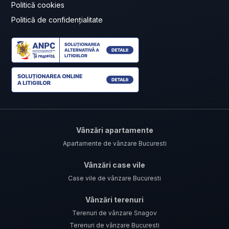
Politică cookies
Politică de confidențialitate
Vânzări apartamente
Apartamente de vânzare Bucuresti
Vânzări case vile
Case vile de vânzare Bucuresti
Vânzări terenuri
Terenuri de vânzare Snagov
Terenuri de vânzare Bucuresti