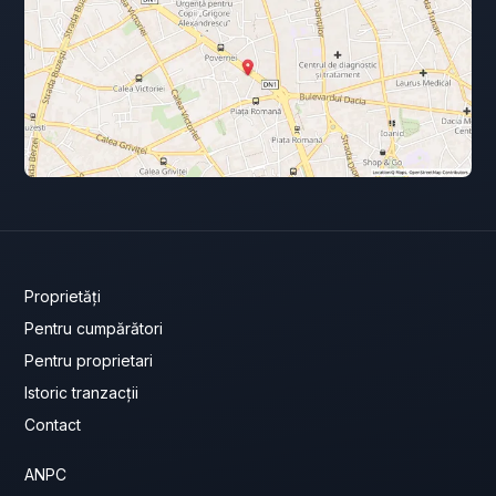
Proprietăți
Pentru cumpărători
Pentru proprietari
Istoric tranzacții
Contact
ANPC