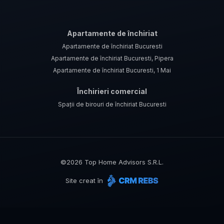
Apartamente de închiriat
Apartamente de închiriat Bucuresti
Apartamente de închiriat Bucuresti, Pipera
Apartamente de închiriat Bucuresti, 1 Mai
Închirieri comercial
Spații de birouri de închiriat Bucuresti
©
2026
Top Home Advisors S.R.L.
Site creat în