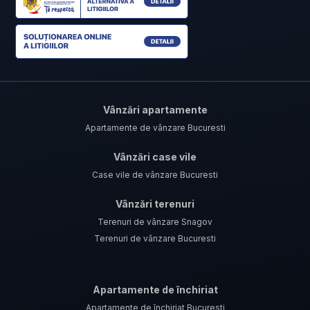
Vânzări apartamente
Apartamente de vânzare Bucuresti
Vânzări case vile
Case vile de vânzare Bucuresti
Vânzări terenuri
Terenuri de vânzare Snagov
Terenuri de vânzare Bucuresti
Apartamente de închiriat
Apartamente de închiriat Bucuresti