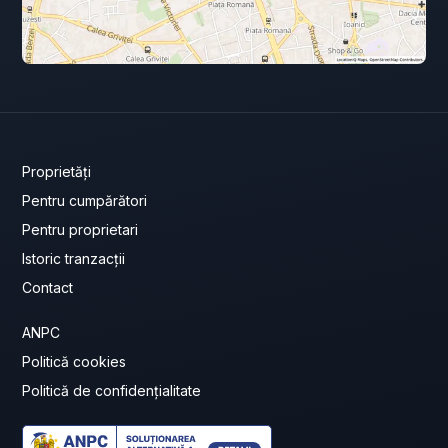
Proprietăți
Pentru cumpărători
Pentru proprietari
Istoric tranzacții
Contact
ANPC
Politică cookies
Politică de confidențialitate