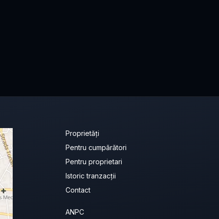
Proprietăți
Pentru cumpărători
Pentru proprietari
Istoric tranzacții
Contact
ANPC