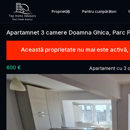
Proprietăți
Pentru cumpărători
Apartamnet 3 camere Doamna Ghica, Parc Pl
Această proprietate nu mai este activă,
600 €
Apartament cu 3 c