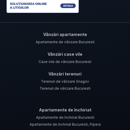
Vânzări apartamente
Apartamente de vânzare Bucuresti
Vânzări case vile
Case vile de vânzare Bucuresti
Vânzări terenuri
Terenuri de vânzare Snagov
Terenuri de vânzare Bucuresti
Apartamente de închiriat
Apartamente de închiriat Bucuresti
Apartamente de închiriat Bucuresti, Pipera