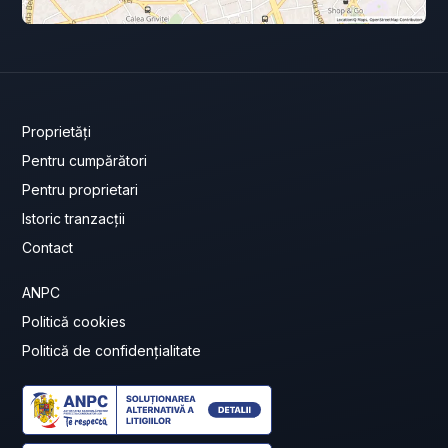
Proprietăți
Pentru cumpărători
Pentru proprietari
Istoric tranzacții
Contact
ANPC
Politică cookies
Politică de confidențialitate