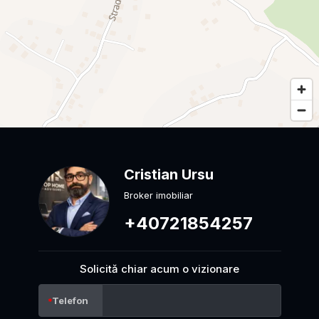
Cristian Ursu
Broker imobiliar
+40721854257
Solicită chiar acum o vizionare
Telefon