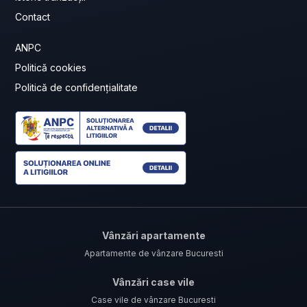
Contact
ANPC
Politică cookies
Politică de confidențialitate
Vânzări apartamente
Apartamente de vânzare Bucuresti
Vânzări case vile
Case vile de vânzare Bucuresti