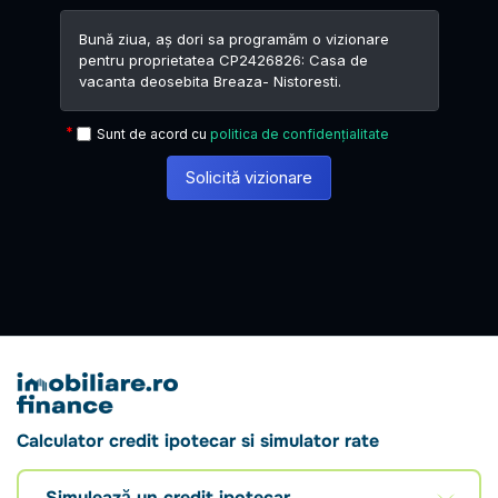
Sunt de acord cu
politica de confidențialitate
Solicită vizionare