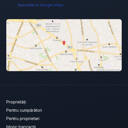
Deschide în Google Maps
Proprietăți
Pentru cumpărători
Pentru proprietari
Istoric tranzacții