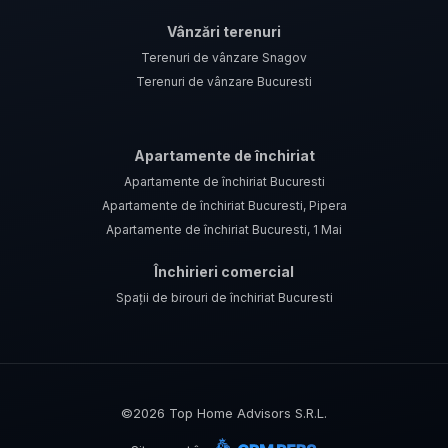
Vânzări terenuri
Terenuri de vânzare Snagov
Terenuri de vânzare Bucuresti
Apartamente de închiriat
Apartamente de închiriat Bucuresti
Apartamente de închiriat Bucuresti, Pipera
Apartamente de închiriat Bucuresti, 1 Mai
Închirieri comercial
Spații de birouri de închiriat Bucuresti
©
2026
Top Home Advisors S.R.L.