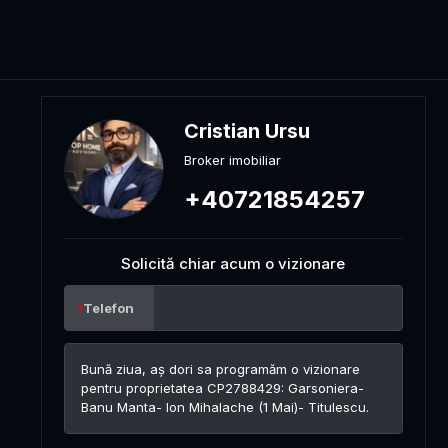
Cristian Ursu
Broker imobiliar
+40721854257
Solicită chiar acum o vizionare
Telefon