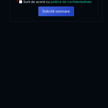
Sunt de acord cu
politica de confidențialitate
Solicită vizionare