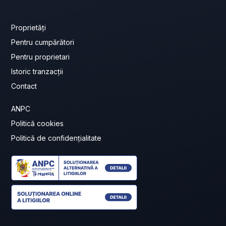
Proprietăți
Pentru cumpărători
Pentru proprietari
Istoric tranzacții
Contact
ANPC
Politică cookies
Politică de confidențialitate