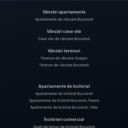
Vânzări apartamente
Apartamente de vânzare Bucuresti
Vânzări case vile
Case vile de vânzare Bucuresti
Vânzări terenuri
Terenuri de vânzare Snagov
Terenuri de vânzare Bucuresti
Apartamente de închiriat
Apartamente de închiriat Bucuresti
Apartamente de închiriat Bucuresti, Pipera
Apartamente de închiriat Bucuresti, 1 Mai
Închirieri comercial
Spații de birouri de închiriat Bucuresti