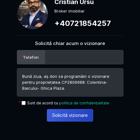
Cristian Ursu
Broker imobiliar
+40721854257
Solicită chiar acum o vizionare
Telefon
Sunt de acord cu
politica de confidențialitate
Solicită vizionare