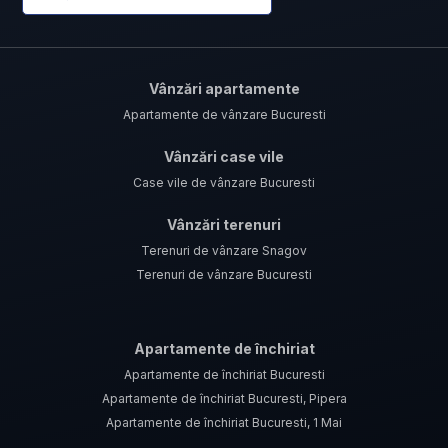
Vânzări apartamente
Apartamente de vânzare Bucuresti
Vânzări case vile
Case vile de vânzare Bucuresti
Vânzări terenuri
Terenuri de vânzare Snagov
Terenuri de vânzare Bucuresti
Apartamente de închiriat
Apartamente de închiriat Bucuresti
Apartamente de închiriat Bucuresti, Pipera
Apartamente de închiriat Bucuresti, 1 Mai