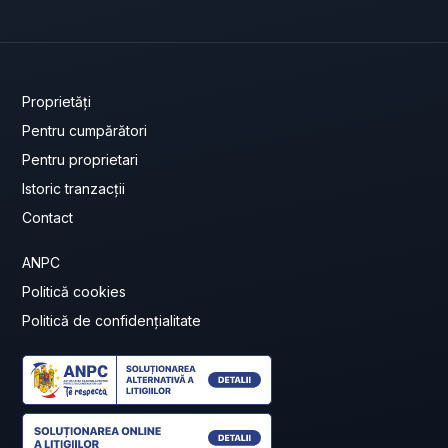
Proprietăți
Pentru cumpărători
Pentru proprietari
Istoric tranzacții
Contact
ANPC
Politică cookies
Politică de confidențialitate