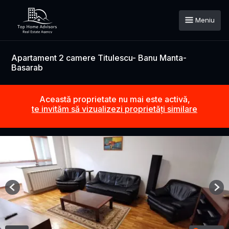
Meniu
Apartament 2 camere Titulescu- Banu Manta-
Basarab
Această proprietate nu mai este activă,
te invităm să vizualizezi proprietăți similare
Previous
Nex