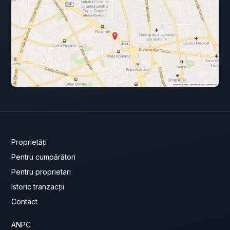
Proprietăți
Pentru cumpărători
Pentru proprietari
Istoric tranzacții
Contact
ANPC