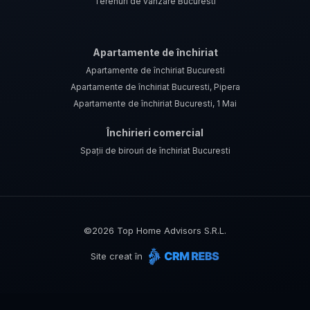
Terenuri de vânzare Bucuresti
Apartamente de închiriat
Apartamente de închiriat Bucuresti
Apartamente de închiriat Bucuresti, Pipera
Apartamente de închiriat Bucuresti, 1 Mai
Închirieri comercial
Spații de birouri de închiriat Bucuresti
©
2026
Top Home Advisors S.R.L.
Site creat în