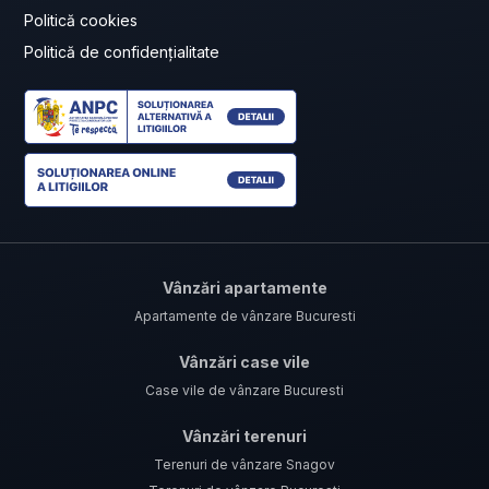
Politică cookies
Politică de confidențialitate
Vânzări apartamente
Apartamente de vânzare Bucuresti
Vânzări case vile
Case vile de vânzare Bucuresti
Vânzări terenuri
Terenuri de vânzare Snagov