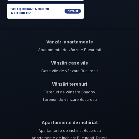
Vânzări apartamente
Apartamente de vânzare Bucuresti
Vânzări case vile
Case vile de vânzare Bucuresti
Vânzări terenuri
Terenuri de vânzare Snagov
Terenuri de vânzare Bucuresti
Apartamente de închiriat
Apartamente de închiriat Bucuresti
Apartamente de închiriat Bucuresti, Pipera