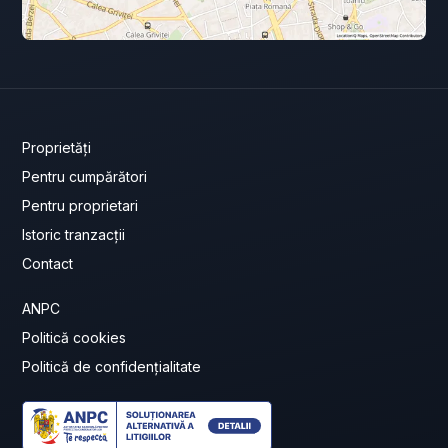
Proprietăți
Pentru cumpărători
Pentru proprietari
Istoric tranzacții
Contact
ANPC
Politică cookies
Politică de confidențialitate