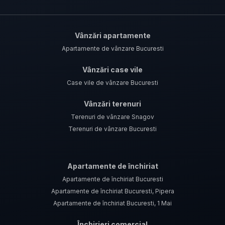
Vânzări apartamente
Apartamente de vânzare Bucuresti
Vânzări case vile
Case vile de vânzare Bucuresti
Vânzări terenuri
Terenuri de vânzare Snagov
Terenuri de vânzare Bucuresti
Apartamente de închiriat
Apartamente de închiriat Bucuresti
Apartamente de închiriat Bucuresti, Pipera
Apartamente de închiriat Bucuresti, 1 Mai
Închirieri comercial