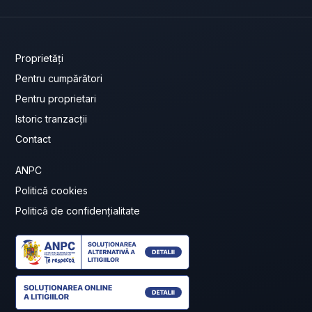
Proprietăți
Pentru cumpărători
Pentru proprietari
Istoric tranzacții
Contact
ANPC
Politică cookies
Politică de confidențialitate