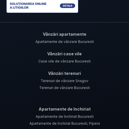
Vânzări apartamente
Apartamente de vânzare Bucuresti
Vânzări case vile
Case vile de vânzare Bucuresti
Vânzări terenuri
Terenuri de vânzare Snagov
Terenuri de vânzare Bucuresti
Apartamente de închiriat
Apartamente de închiriat Bucuresti
Apartamente de închiriat Bucuresti, Pipera