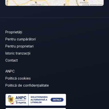
Proprietăți
Pentru cumpărători
Pentru proprietari
Istoric tranzacții
Contact
ANPC
Politică cookies
Politică de confidențialitate