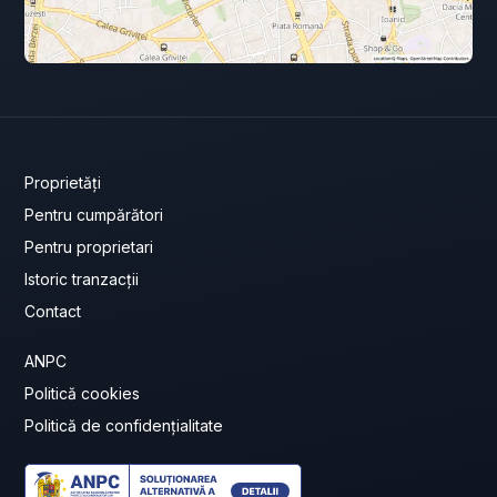
Proprietăți
Pentru cumpărători
Pentru proprietari
Istoric tranzacții
Contact
ANPC
Politică cookies
Politică de confidențialitate