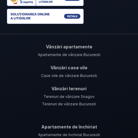
Vânzări apartamente
Apartamente de vânzare Bucuresti
Vânzări case vile
Case vile de vânzare Bucuresti
Vânzări terenuri
Terenuri de vânzare Snagov
Terenuri de vânzare Bucuresti
Apartamente de închiriat
Apartamente de închiriat Bucuresti