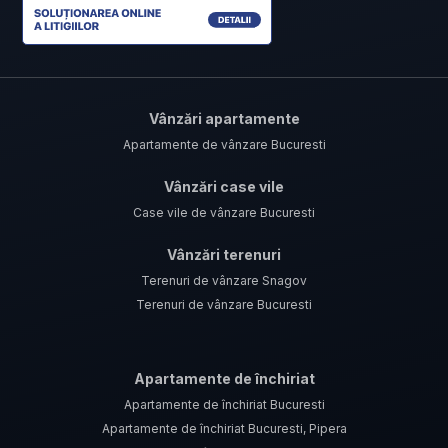
Vânzări apartamente
Apartamente de vânzare Bucuresti
Vânzări case vile
Case vile de vânzare Bucuresti
Vânzări terenuri
Terenuri de vânzare Snagov
Terenuri de vânzare Bucuresti
Apartamente de închiriat
Apartamente de închiriat Bucuresti
Apartamente de închiriat Bucuresti, Pipera