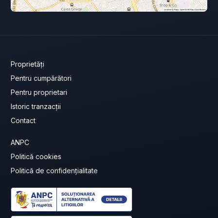
Proprietăți
Pentru cumpărători
Pentru proprietari
Istoric tranzacții
Contact
ANPC
Politică cookies
Politică de confidențialitate