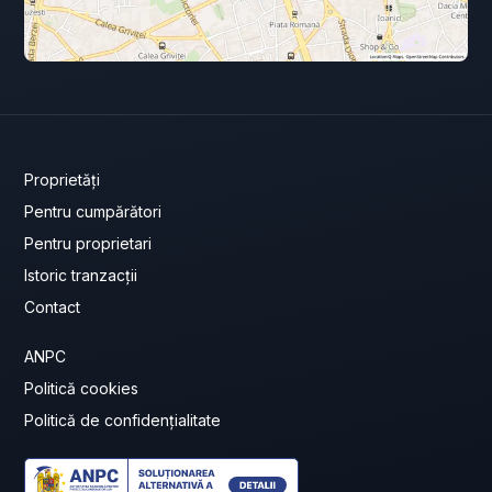
Proprietăți
Pentru cumpărători
Pentru proprietari
Istoric tranzacții
Contact
ANPC
Politică cookies
Politică de confidențialitate