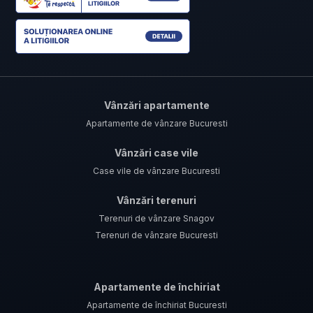
Vânzări apartamente
Apartamente de vânzare Bucuresti
Vânzări case vile
Case vile de vânzare Bucuresti
Vânzări terenuri
Terenuri de vânzare Snagov
Terenuri de vânzare Bucuresti
Apartamente de închiriat
Apartamente de închiriat Bucuresti