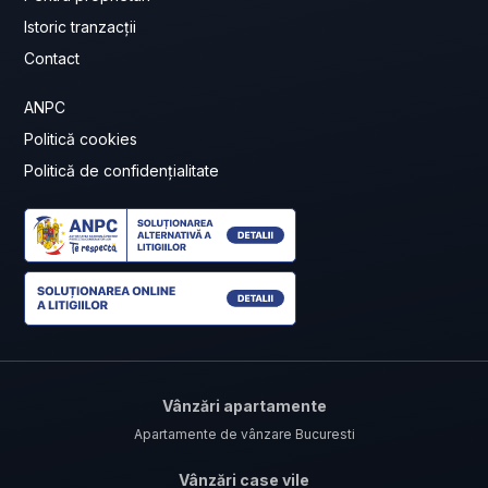
Istoric tranzacții
Contact
ANPC
Politică cookies
Politică de confidențialitate
Vânzări apartamente
Apartamente de vânzare Bucuresti
Vânzări case vile